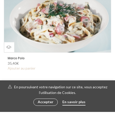
Vue
Marco Polo
35,40
€
d'ensemble
Ajouter au panier
En poursuivant votre navigation sur ce site, vous acceptez
l’utilisation de Cookies.
Accepter
En savoir plus